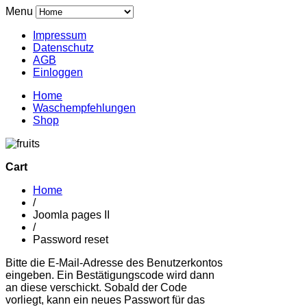
Menu
Impressum
Datenschutz
AGB
Einloggen
Home
Waschempfehlungen
Shop
Cart
Home
/
Joomla pages II
/
Password reset
Bitte die E-Mail-Adresse des Benutzerkontos
eingeben. Ein Bestätigungscode wird dann
an diese verschickt. Sobald der Code
vorliegt, kann ein neues Passwort für das