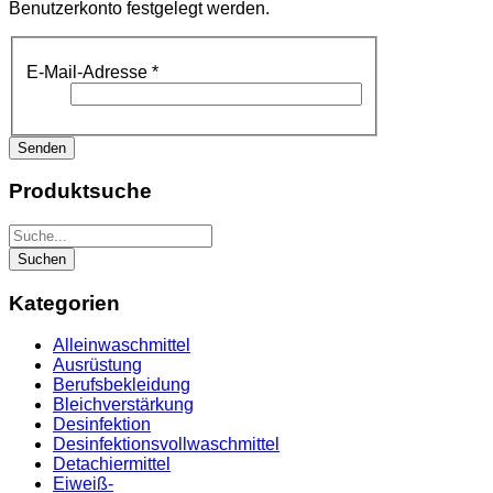
Benutzerkonto festgelegt werden.
E-Mail-Adresse
*
Senden
Produktsuche
Kategorien
Alleinwaschmittel
Ausrüstung
Berufsbekleidung
Bleichverstärkung
Desinfektion
Desinfektionsvollwaschmittel
Detachiermittel
Eiweiß-