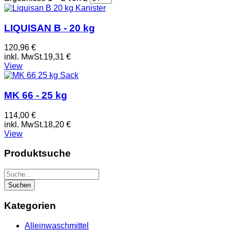
LIQUISAN B - 20 kg
120,96 €
inkl. MwSt.
19,31 €
View
MK 66 - 25 kg
114,00 €
inkl. MwSt.
18,20 €
View
Produktsuche
Kategorien
Alleinwaschmittel